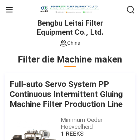
Bengbu Leitai Filter
Equipment Co., Ltd.
China
Filter die Machine maken
Full-auto Servo System PP
Continuous Intermittent Gluing
Machine Filter Production Line
Minimum Oeder
Hoeveelheid
1 REEKS