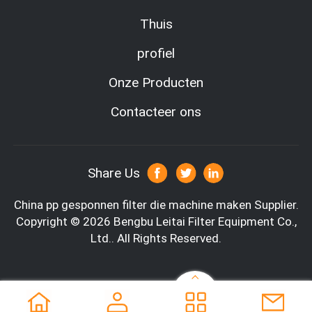
Thuis
profiel
Onze Producten
Contacteer ons
Share Us
China pp gesponnen filter die machine maken Supplier.
Copyright © 2026 Bengbu Leitai Filter Equipment Co.,
Ltd.. All Rights Reserved.