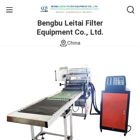
Bengbu Leitai Filter
Equipment Co., Ltd.
China