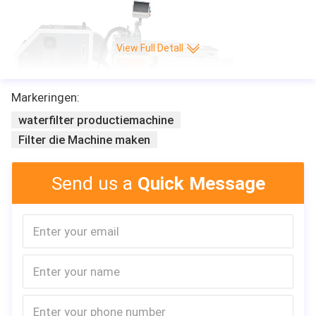
View Full Detall
Markeringen:
waterfilter productiemachine
Filter die Machine maken
Send us a
Quick Message