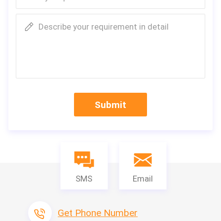
Describe your requirement in detail
Submit
SMS
Email
Get Phone Number