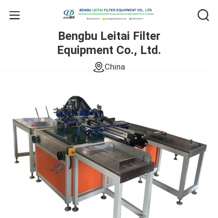
Bengbu Leitai Filter
Equipment Co., Ltd.
China