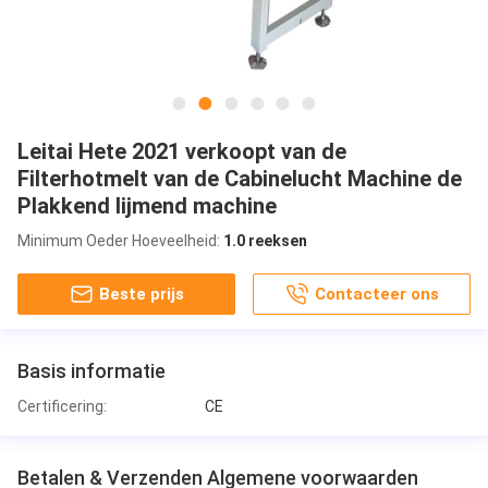
Leitai Hete 2021 verkoopt van de
Filterhotmelt van de Cabinelucht Machine de
Plakkend lijmend machine
Minimum Oeder Hoeveelheid:
1.0 reeksen
Beste prijs
Contacteer ons
Basis informatie
Certificering:
CE
Betalen & Verzenden Algemene voorwaarden