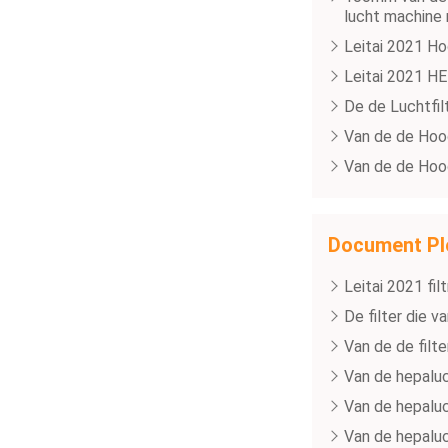
lucht machine
Leitai 2021 Ho
Leitai 2021 HE
De de Luchtfil
Van de de Hoog
Van de de Hoog
Document Pl
Leitai 2021 fi
De filter die 
Van de de filt
Van de hepaluc
Van de hepaluc
Van de hepaluc