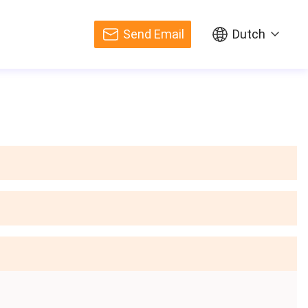
Send Email
Dutch