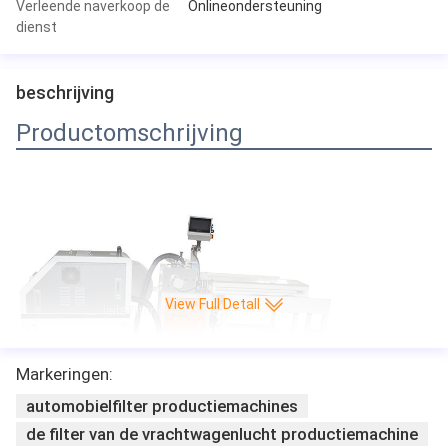
Verleende naverkoop de
Onlineondersteuning
dienst
beschrijving
Productomschrijving
View Full Detall
Markeringen:
automobielfilter productiemachines
de filter van de vrachtwagenlucht productiemachine