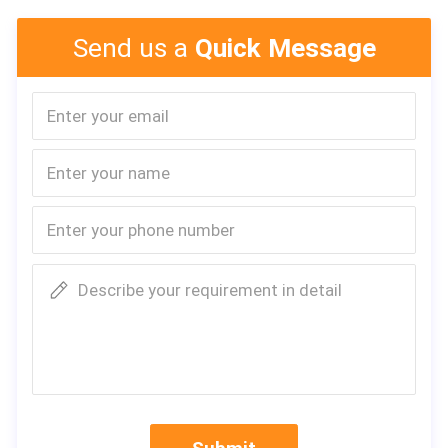
Send us a
Quick Message
Describe your requirement in detail