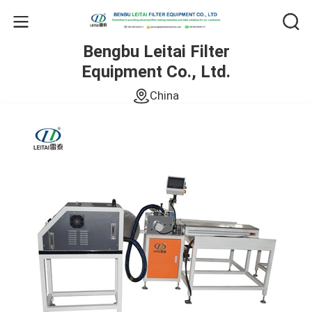
Bengbu Leitai Filter
Equipment Co., Ltd.
China