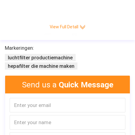
View Full Detall
Markeringen:
luchtfilter productiemachine
hepafilter die machine maken
Send us a
Quick Message