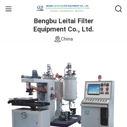
Bengbu Leitai Filter
Equipment Co., Ltd.
China