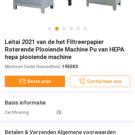
Leitai 2021 van de het Filtreerpapier
Roterende Plooiende Machine Pu van HEPA
hepa plooiende machine
Minimum Oeder Hoeveelheid:
1 REEKS
Beste prijs
Contacteer ons
Basis informatie
Certificering:
CE
Betalen & Verzenden Algemene voorwaarden