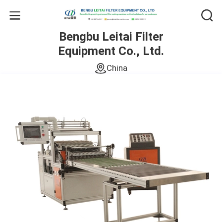
Bengbu Leitai Filter
Equipment Co., Ltd.
China