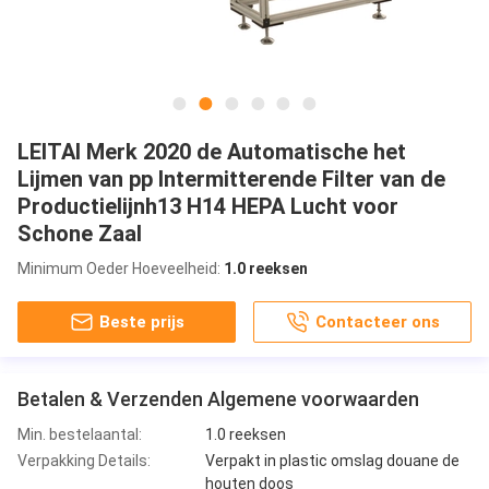
LEITAI Merk 2020 de Automatische het
Lijmen van pp Intermitterende Filter van de
Productielijnh13 H14 HEPA Lucht voor
Schone Zaal
Minimum Oeder Hoeveelheid:
1.0 reeksen
Beste prijs
Contacteer ons
Betalen & Verzenden Algemene voorwaarden
Min. bestelaantal:
1.0 reeksen
Verpakking Details:
Verpakt in plastic omslag douane de
houten doos