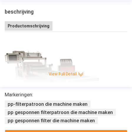
beschrijving
Productomschrijving
View Full Detall
Markeringen:
pp-filterpatroon die machine maken
pp gesponnen filterpatroon die machine maken
pp gesponnen filter die machine maken