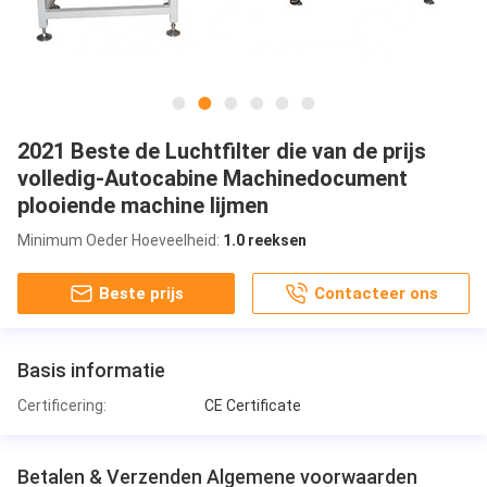
2021 Beste de Luchtfilter die van de prijs
volledig-Autocabine Machinedocument
plooiende machine lijmen
Minimum Oeder Hoeveelheid:
1.0 reeksen
Beste prijs
Contacteer ons
Basis informatie
Certificering:
CE Certificate
Betalen & Verzenden Algemene voorwaarden