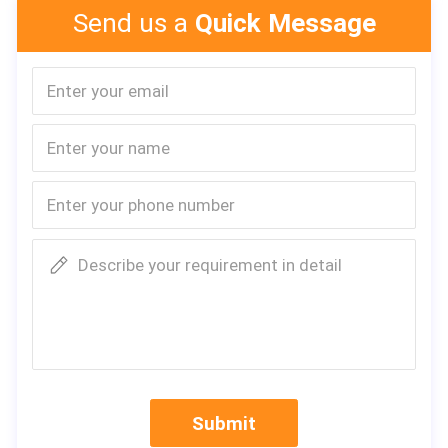
Send us a
Quick Message
Describe your requirement in detail
Submit