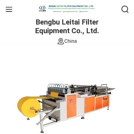
Bengbu Leitai Filter
Equipment Co., Ltd.
China