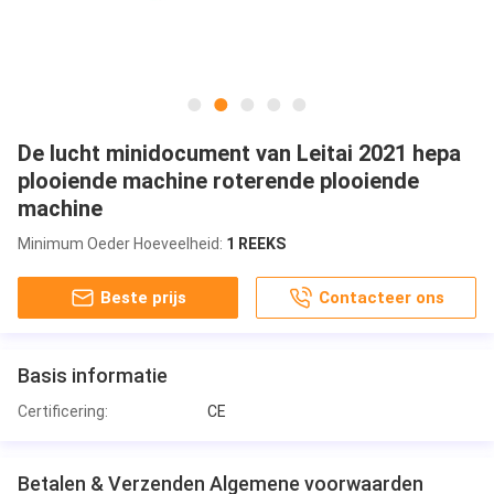
De lucht minidocument van Leitai 2021 hepa
plooiende machine roterende plooiende
machine
Minimum Oeder Hoeveelheid:
1 REEKS
Beste prijs
Contacteer ons
Basis informatie
Certificering:
CE
Betalen & Verzenden Algemene voorwaarden