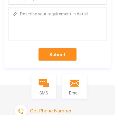
Describe your requirement in detail
Submit
SMS
Email
Get Phone Number