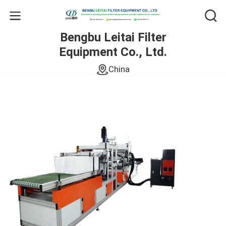
Bengbu Leitai Filter
Equipment Co., Ltd.
China