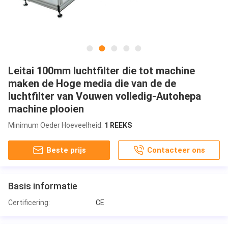
Leitai 100mm luchtfilter die tot machine
maken de Hoge media die van de de
luchtfilter van Vouwen volledig-Autohepa
machine plooien
Minimum Oeder Hoeveelheid:
1 REEKS
Beste prijs
Contacteer ons
Basis informatie
Certificering:
CE