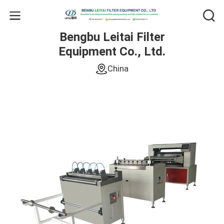
Bengbu Leitai Filter
Equipment Co., Ltd.
China