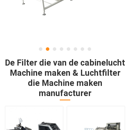
De Filter die van de cabinelucht
Machine maken & Luchtfilter
die Machine maken
manufacturer