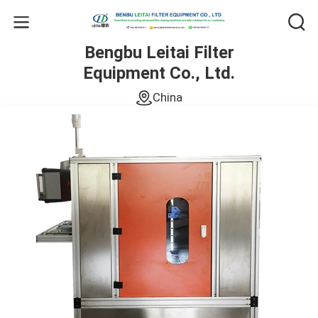
Bengbu Leitai Filter
Equipment Co., Ltd.
China