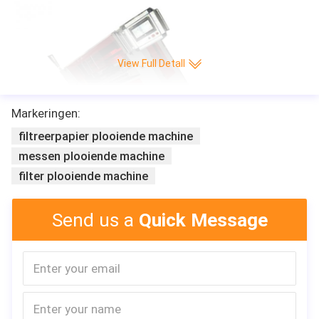
View Full Detall
Markeringen:
filtreerpapier plooiende machine
messen plooiende machine
filter plooiende machine
Send us a
Quick Message