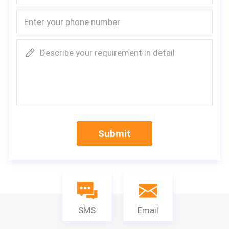
Describe your requirement in detail
Submit
SMS
Email