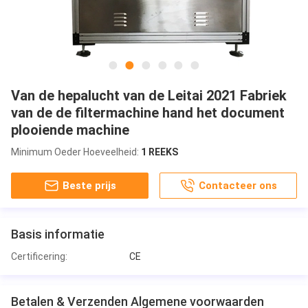
Van de hepalucht van de Leitai 2021 Fabriek
van de de filtermachine hand het document
plooiende machine
Minimum Oeder Hoeveelheid:
1 REEKS
Beste prijs
Contacteer ons
Basis informatie
Certificering:
CE
Betalen & Verzenden Algemene voorwaarden